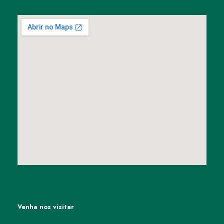
Venha nos visitar