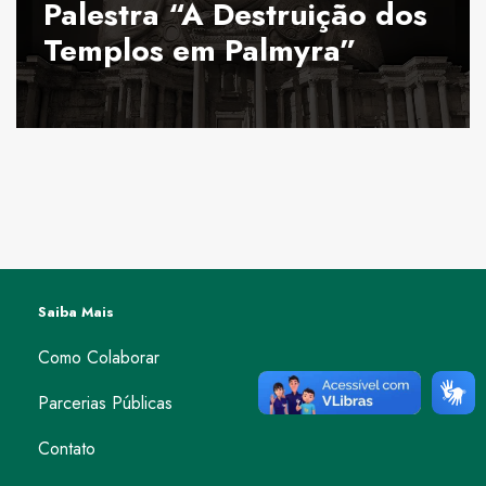
Palestra “A Destruição dos
Templos em Palmyra”
Saiba Mais
Como Colaborar
Parcerias Públicas
Contato