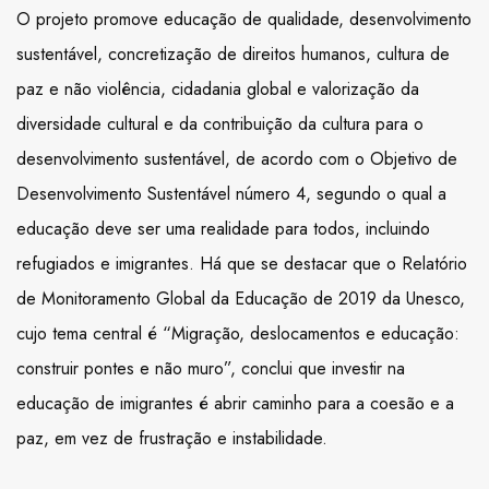
O projeto promove educação de qualidade, desenvolvimento
sustentável, concretização de direitos humanos, cultura de
paz e não violência, cidadania global e valorização da
diversidade cultural e da contribuição da cultura para o
desenvolvimento sustentável, de acordo com o Objetivo de
Desenvolvimento Sustentável número 4, segundo o qual a
educação deve ser uma realidade para todos, incluindo
refugiados e imigrantes. Há que se destacar que o Relatório
de Monitoramento Global da Educação de 2019 da Unesco,
cujo tema central é “Migração, deslocamentos e educação:
construir pontes e não muro”, conclui que investir na
educação de imigrantes é abrir caminho para a coesão e a
paz, em vez de frustração e instabilidade.