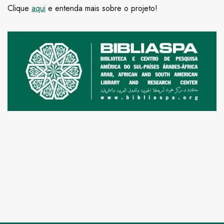
Clique
aqui
e entenda mais sobre o projeto!