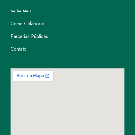
Saiba Mais
Como Colaborar
Parcerias Públicas
Contato