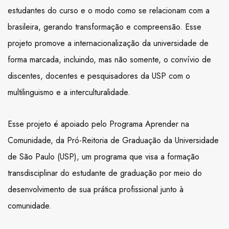
estudantes do curso e o modo como se relacionam com a
brasileira, gerando transformação e compreensão. Esse
projeto promove a internacionalização da universidade de
forma marcada, incluindo, mas não somente, o convívio de
discentes, docentes e pesquisadores da USP com o
multilinguismo e a interculturalidade.
Esse projeto é apoiado pelo Programa Aprender na
Comunidade, da Pró-Reitoria de Graduação da Universidade
de São Paulo (USP), um programa que visa a formação
transdisciplinar do estudante de graduação por meio do
desenvolvimento de sua prática profissional junto à
comunidade.