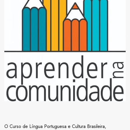
O Curso de Língua Portuguesa e Cultura Brasileira,