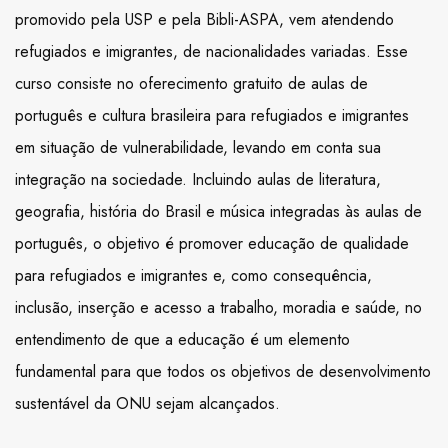
promovido pela USP e pela Bibli-ASPA, vem atendendo
refugiados e imigrantes, de nacionalidades variadas. Esse
curso consiste no oferecimento gratuito de aulas de
português e cultura brasileira para refugiados e imigrantes
em situação de vulnerabilidade, levando em conta sua
integração na sociedade. Incluindo aulas de literatura,
geografia, história do Brasil e música integradas às aulas de
português, o objetivo é promover educação de qualidade
para refugiados e imigrantes e, como consequência,
inclusão, inserção e acesso a trabalho, moradia e saúde, no
entendimento de que a educação é um elemento
fundamental para que todos os objetivos de desenvolvimento
sustentável da ONU sejam alcançados.