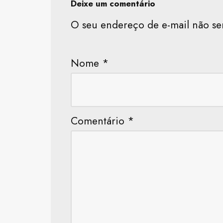
Deixe um comentário
O seu endereço de e-mail não se
Nome
*
Comentário
*