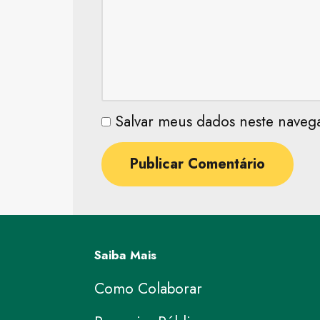
Salvar meus dados neste naveg
Saiba Mais
Como Colaborar