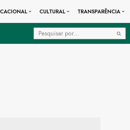
UCACIONAL
CULTURAL
TRANSPARÊNCIA