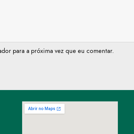
ador para a próxima vez que eu comentar.