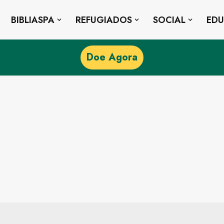
BIBLIASPA
REFUGIADOS
SOCIAL
ED
Doe Agora