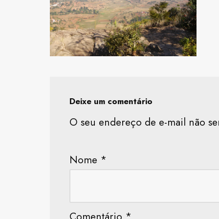
Deixe um comentário
O seu endereço de e-mail não se
Nome
*
Comentário
*