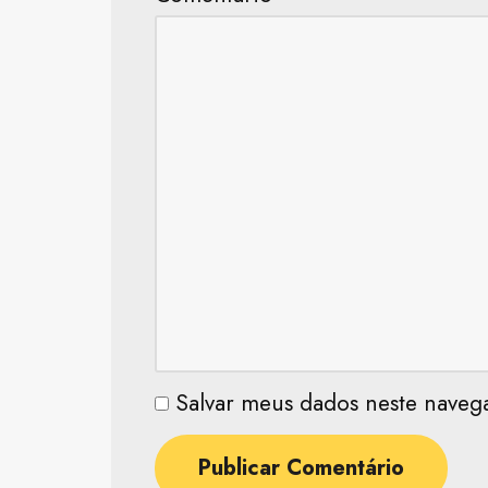
Salvar meus dados neste naveg