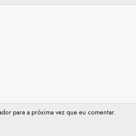
ador para a próxima vez que eu comentar.