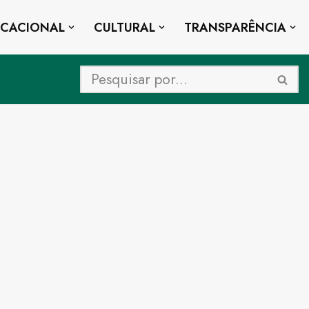
UCACIONAL
CULTURAL
TRANSPARÊNCIA