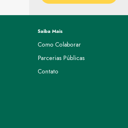
Saiba Mais
Como Colaborar
Parcerias Públicas
Contato