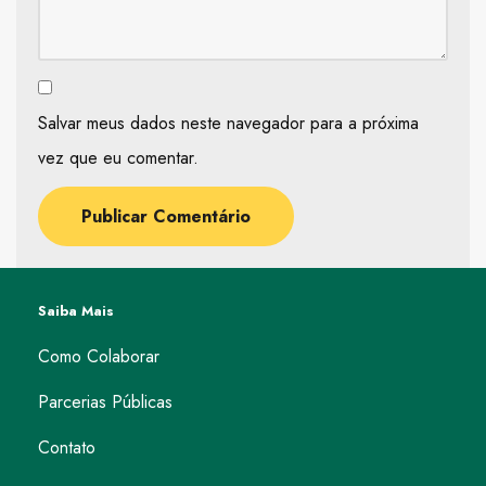
Salvar meus dados neste navegador para a próxima
vez que eu comentar.
Saiba Mais
Como Colaborar
Parcerias Públicas
Contato