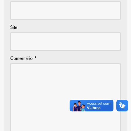
Site
Comentário
*