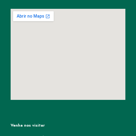
Venha nos visitar