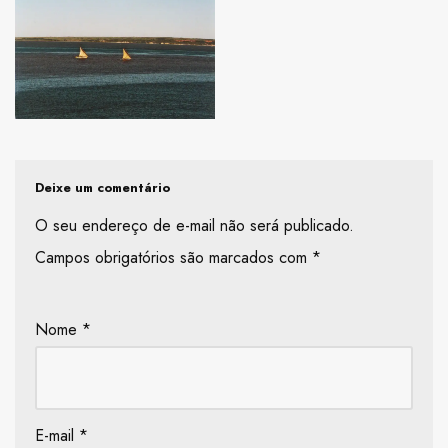
Deixe um comentário
O seu endereço de e-mail não será publicado.
Campos obrigatórios são marcados com
*
Nome
*
E-mail
*