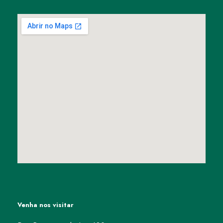
Venha nos visitar