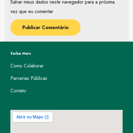
Salvar meus dados neste navegador para a próxima
vez que eu comentar.
Saiba Mais
Como Colaborar
Parcerias Públicas
Contato