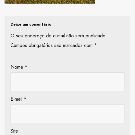
Deixe um comentário
O seu endereço de e-mail não será publicado.
Campos obrigatórios são marcados com
*
Nome
*
E-mail
*
Site