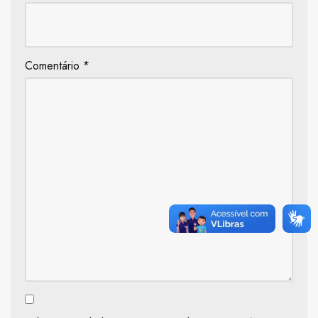
Comentário
*