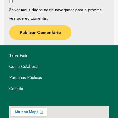
Salvar meus dados neste navegador para a próxima
vez que eu comentar.
Saiba Mais
Como Colaborar
Parcerias Públicas
Contato