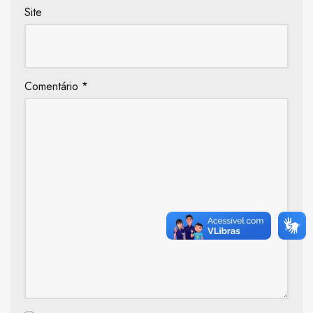
Site
Comentário
*