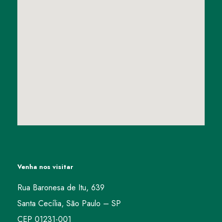
Venha nos visitar
Rua Baronesa de Itu, 639
Santa Cecília, São Paulo – SP
CEP 01231-001