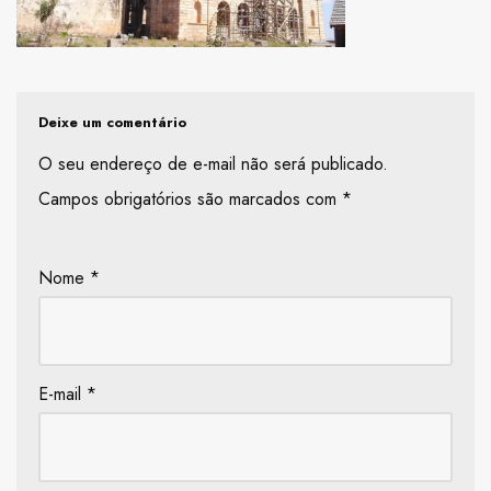
Deixe um comentário
O seu endereço de e-mail não será publicado.
Campos obrigatórios são marcados com
*
Nome
*
E-mail
*