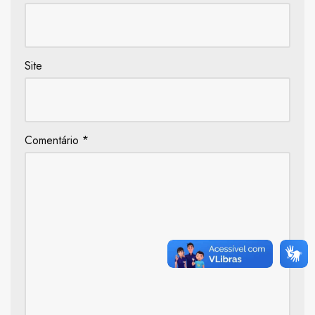
Site
Comentário
*