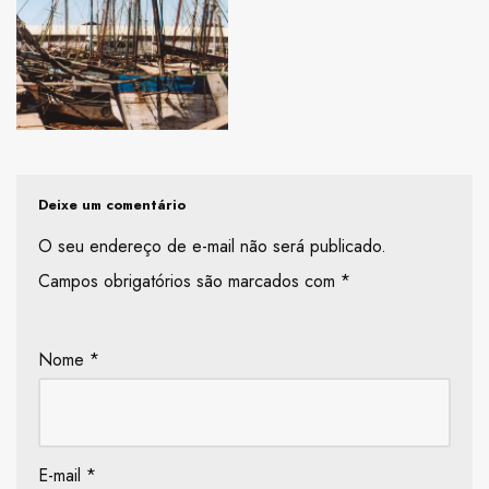
Deixe um comentário
O seu endereço de e-mail não será publicado.
Campos obrigatórios são marcados com
*
Nome
*
E-mail
*