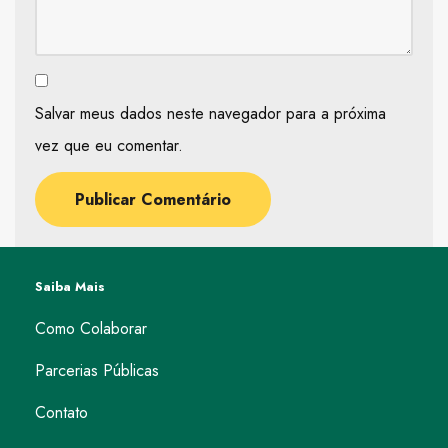
Salvar meus dados neste navegador para a próxima
vez que eu comentar.
Saiba Mais
Como Colaborar
Parcerias Públicas
Contato