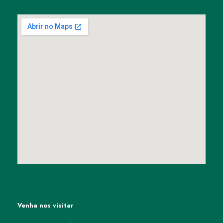
Venha nos visitar