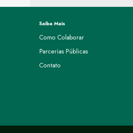
Saiba Mais
Como Colaborar
Parcerias Públicas
Contato