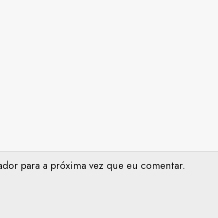
ador para a próxima vez que eu comentar.