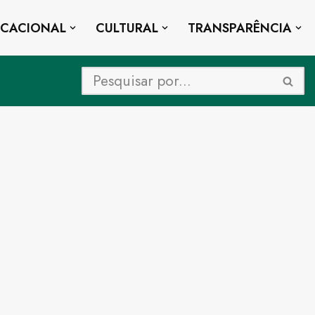
UCACIONAL
CULTURAL
TRANSPARÊNCIA