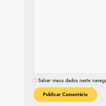
Salvar meus dados neste naveg