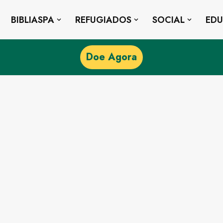
BIBLIASPA
REFUGIADOS
SOCIAL
ED
Doe Agora