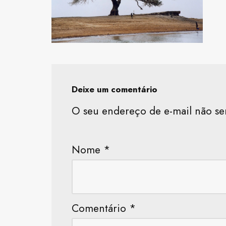
Deixe um comentário
O seu endereço de e-mail não se
Nome
*
Comentário
*