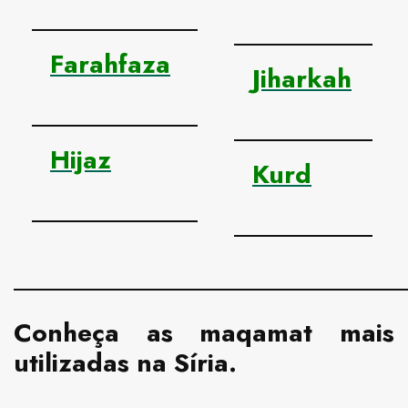
Farahfaza
Jiharkah
Hijaz
Kurd
Conheça as maqamat mais
utilizadas na Síria.