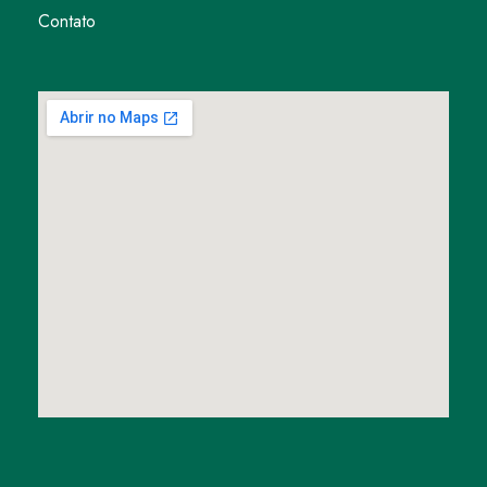
Contato