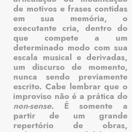
de motivos e frases contidas
em sua memória, o
executante cria, dentro do
que compete a um
determinado modo com sua
escala musical e derivadas,
um discurso de momento,
nunca sendo previamente
escrito. Cabe lembrar que o
improviso não é a prática do
non-sense
. É somente a
partir de um grande
repertório de obras,