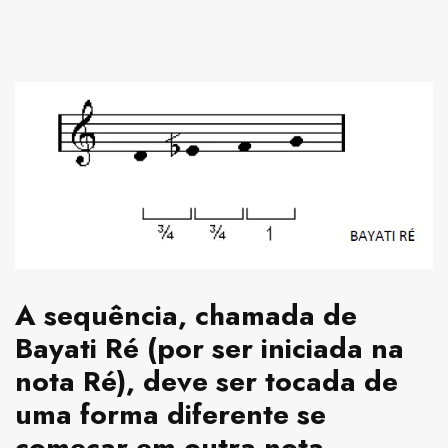
A sequência, chamada de
Bayati Ré (por ser iniciada na
nota Ré), deve ser tocada de
uma forma diferente se
começar em outra nota,