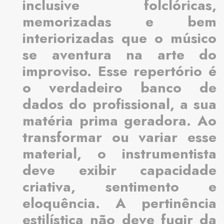
inclusive folclóricas,
memorizadas e bem
interiorizadas que o músico
se aventura na arte do
improviso. Esse repertório é
o verdadeiro banco de
dados do profissional, a sua
matéria prima geradora. Ao
transformar ou variar esse
material, o instrumentista
deve exibir capacidade
criativa, sentimento e
eloquência. A pertinência
estilística não deve fugir da