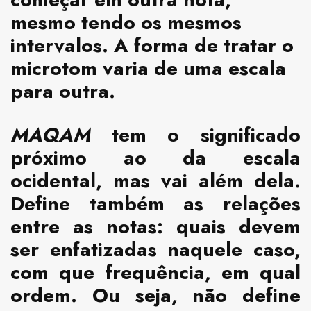
mesmo tendo os mesmos
intervalos. A forma de tratar o
microtom varia de uma escala
para outra.
MAQAM
tem o significado
próximo ao da escala
ocidental, mas vai além dela.
Define também as relações
entre as notas: quais devem
ser enfatizadas naquele caso,
com que frequência, em qual
ordem. Ou seja, não define