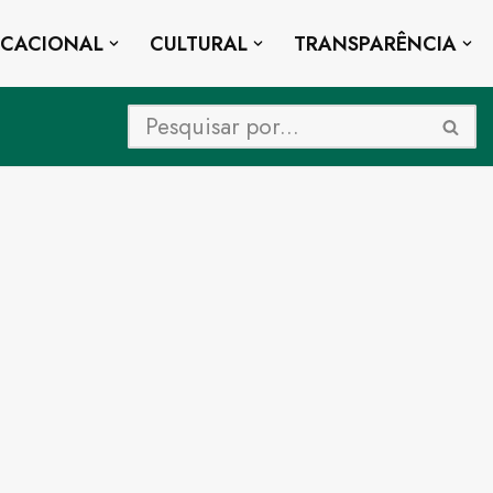
UCACIONAL
CULTURAL
TRANSPARÊNCIA