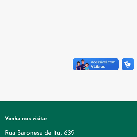
Venha nos visitar
Rua Baronesa de Itu, 639