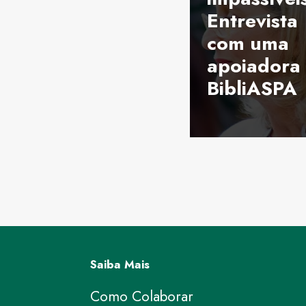
Entrevista
com uma
apoiadora
BibliASPA
Saiba Mais
Como Colaborar