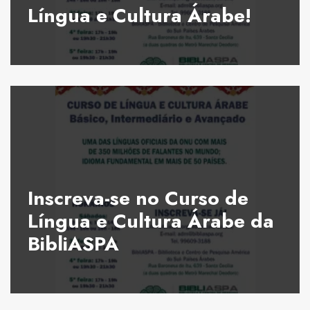
Língua e Cultura Árabe!
Inscreva-se no Curso de
Língua e Cultura Árabe da
BibliASPA