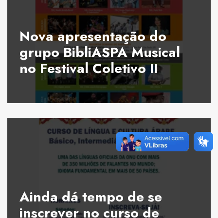
Nova apresentação do
grupo BibliASPA Musical
no Festival Coletivo II
Ainda dá tempo de se
inscrever no curso de