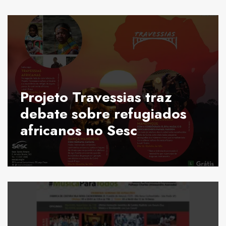
Projeto Travessias traz
debate sobre refugiados
africanos no Sesc