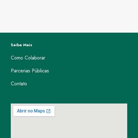
Saiba Mais
Como Colaborar
Parcerias Públicas
Contato